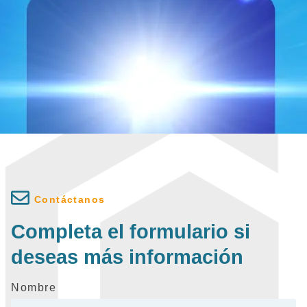
Contáctanos
Completa el formulario si
deseas más información
Nombre