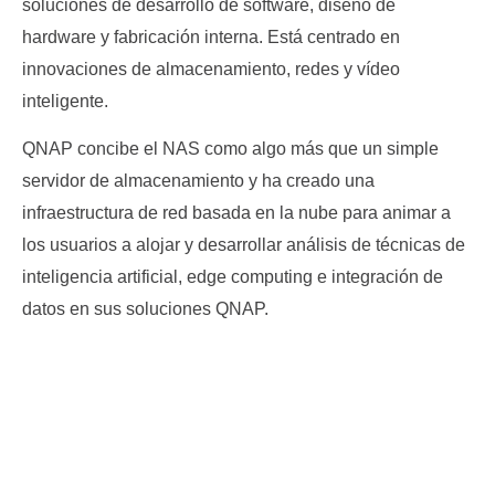
soluciones de desarrollo de software, diseño de
hardware y fabricación interna. Está centrado en
innovaciones de almacenamiento, redes y vídeo
inteligente.
QNAP concibe el NAS como algo más que un simple
servidor de almacenamiento y ha creado una
infraestructura de red basada en la nube para animar a
los usuarios a alojar y desarrollar análisis de técnicas de
inteligencia artificial, edge computing e integración de
datos en sus soluciones QNAP.