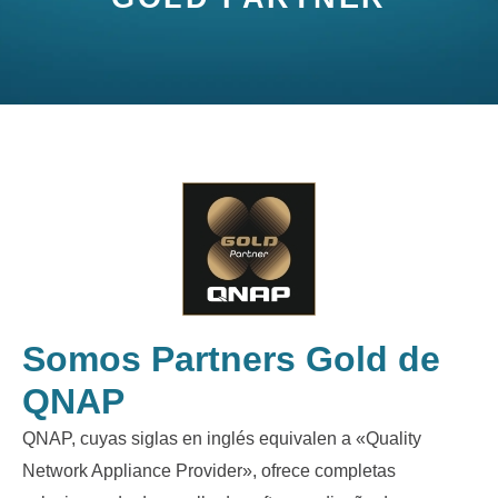
Somos Partners Gold de
QNAP
QNAP, cuyas siglas en inglés equivalen a «Quality
Network Appliance Provider», ofrece completas