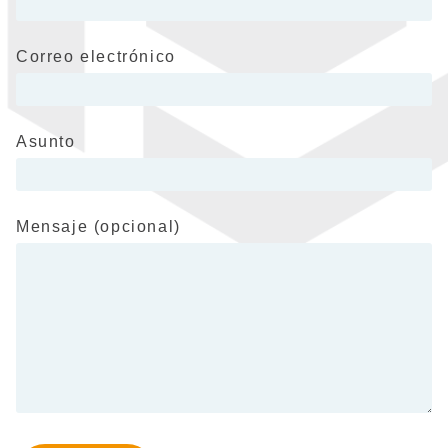
Correo electrónico
Asunto
Mensaje (opcional)